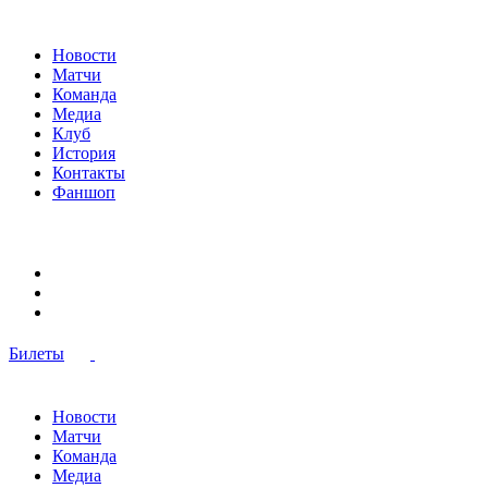
Новости
Матчи
Команда
Медиа
Клуб
История
Контакты
Фаншоп
Билеты
Новости
Матчи
Команда
Медиа