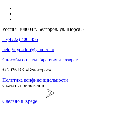
Россия, 308004 г. Белгород, ул. Щорса 51
+7(4722) 400–455
belogorye-club@yandex.ru
Способы оплаты
Гарантия и возврат
© 2026 ВК «Белогорье»
Политика конфиденциальности
Скачать приложение
Сделано в Xpage