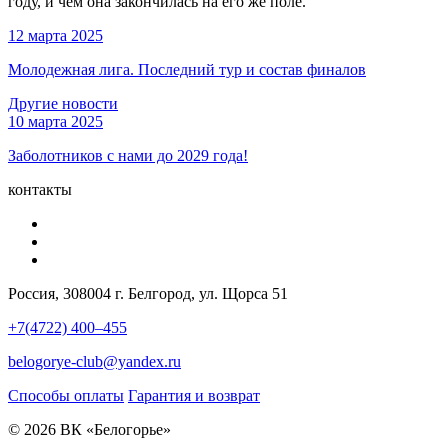
году, и чем она закончилась на его же поле.
12 марта 2025
Молодежная лига. Последний тур и состав финалов
Другие новости
10 марта 2025
Заболотников с нами до 2029 года!
контакты
Россия, 308004 г. Белгород, ул. Щорса 51
+7(4722) 400–455
belogorye-club@yandex.ru
Способы оплаты
Гарантия и возврат
© 2026 ВК «Белогорье»