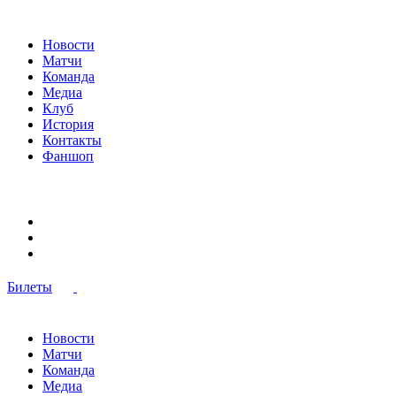
Новости
Матчи
Команда
Медиа
Клуб
История
Контакты
Фаншоп
Билеты
Новости
Матчи
Команда
Медиа