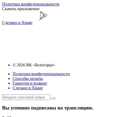
Политика конфиденциальности
Скачать приложение
Сделано в Xpage
© 2026 ВК «Белогорье»
Политика конфиденциальности
Способы оплаты
Гарантия и возврат
Сделано в Xpage
Вы успешно подписаны на трансляцию.