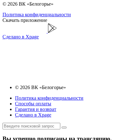
© 2026 ВК «Белогорье»
Политика конфиденциальности
Скачать приложение
Сделано в Xpage
© 2026 ВК «Белогорье»
Политика конфиденциальности
Способы оплаты
Гарантия и возврат
Сделано в Xpage
Вы успешно подписаны на трансляцию.