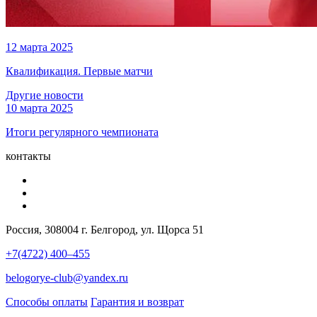
12 марта 2025
Квалификация. Первые матчи
Другие новости
10 марта 2025
Итоги регулярного чемпионата
контакты
Россия, 308004 г. Белгород, ул. Щорса 51
+7(4722) 400–455
belogorye-club@yandex.ru
Способы оплаты
Гарантия и возврат