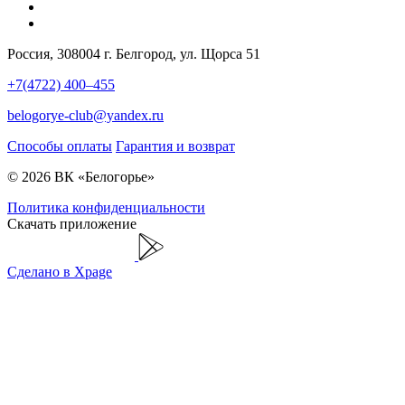
Россия, 308004 г. Белгород, ул. Щорса 51
+7(4722) 400–455
belogorye-club@yandex.ru
Способы оплаты
Гарантия и возврат
© 2026 ВК «Белогорье»
Политика конфиденциальности
Скачать приложение
Сделано в Xpage