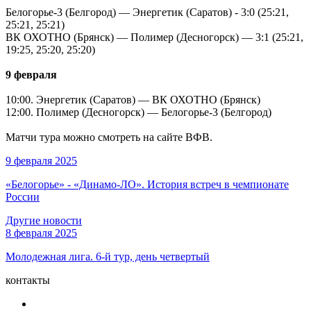
Белогорье-3 (Белгород) — Энергетик (Саратов) - 3:0 (25:21,
25:21, 25:21)
ВК ОХОТНО (Брянск) — Полимер (Десногорск) — 3:1 (25:21,
19:25, 25:20, 25:20)
9 февраля
10:00. Энергетик (Саратов) — ВК ОХОТНО (Брянск)
12:00. Полимер (Десногорск) — Белогорье-3 (Белгород)
Матчи тура можно смотреть на сайте ВФВ.
9 февраля 2025
«Белогорье» - «Динамо-ЛО». История встреч в чемпионате
России
Другие новости
8 февраля 2025
Молодежная лига. 6-й тур, день четвертый
контакты