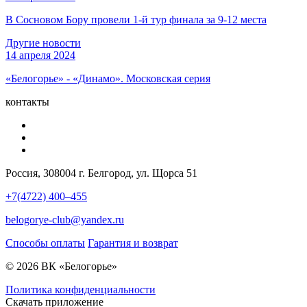
В Сосновом Бору провели 1-й тур финала за 9-12 места
Другие новости
14 апреля 2024
«Белогорье» - «Динамо». Московская серия
контакты
Россия, 308004 г. Белгород, ул. Щорса 51
+7(4722) 400–455
belogorye-club@yandex.ru
Способы оплаты
Гарантия и возврат
© 2026 ВК «Белогорье»
Политика конфиденциальности
Скачать приложение