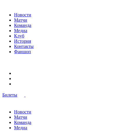
Новости
Матчи
Команда
Медиа
Клуб
История
Контакты
Фаншоп
Билеты
Новости
Матчи
Команда
Медиа