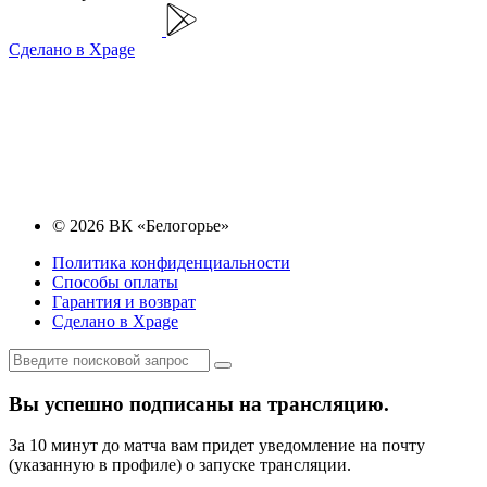
Сделано в Xpage
© 2026 ВК «Белогорье»
Политика конфиденциальности
Способы оплаты
Гарантия и возврат
Сделано в Xpage
Вы успешно подписаны на трансляцию.
За 10 минут до матча вам придет уведомление на почту
(указанную в профиле) о запуске трансляции.