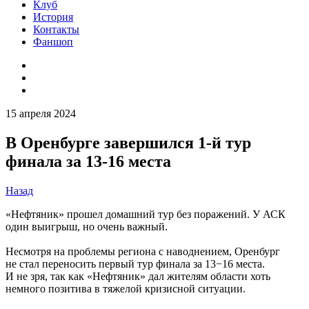
Клуб
История
Контакты
Фаншоп
15 апреля 2024
В Оренбурге завершился 1-й тур
финала за 13-16 места
Назад
«Нефтяник» прошел домашний тур без поражений. У АСК
один выигрыш, но очень важный.
Несмотря на проблемы региона с наводнением, Оренбург
не стал переносить первый тур финала за 13−16 места.
И не зря, так как «Нефтяник» дал жителям области хоть
немного позитива в тяжелой кризисной ситуации.