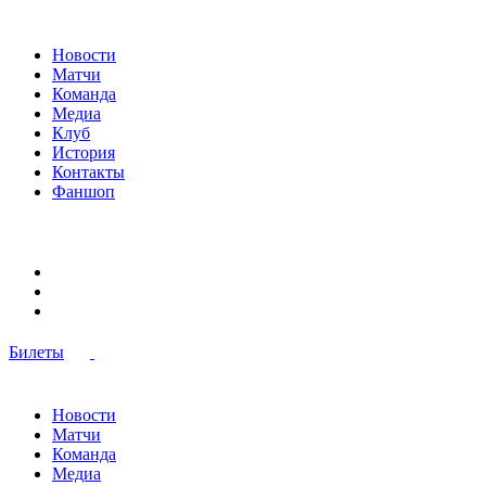
Новости
Матчи
Команда
Медиа
Клуб
История
Контакты
Фаншоп
Билеты
Новости
Матчи
Команда
Медиа