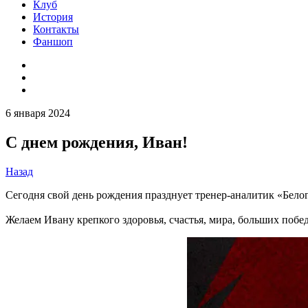
Клуб
История
Контакты
Фаншоп
6 января 2024
С днем рождения, Иван!
Назад
Сегодня свой день рождения празднует тренер-аналитик «Бело
Желаем Ивану крепкого здоровья, счастья, мира, больших поб