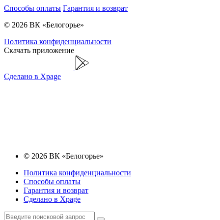
Способы оплаты
Гарантия и возврат
© 2026 ВК «Белогорье»
Политика конфиденциальности
Скачать приложение
Сделано в Xpage
© 2026 ВК «Белогорье»
Политика конфиденциальности
Способы оплаты
Гарантия и возврат
Сделано в Xpage