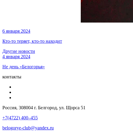
6 января 2024
Кто-то теряет, кто-то находит
Другие новости
4 января 2024
Не день «Белогорья»
контакты
Россия, 308004 г. Белгород, ул. Щорса 51
+7(4722) 400–455
belogorye-club@yandex.ru