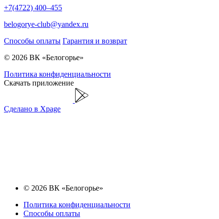
+7(4722) 400–455
belogorye-club@yandex.ru
Способы оплаты
Гарантия и возврат
© 2026 ВК «Белогорье»
Политика конфиденциальности
Скачать приложение
Сделано в Xpage
© 2026 ВК «Белогорье»
Политика конфиденциальности
Способы оплаты