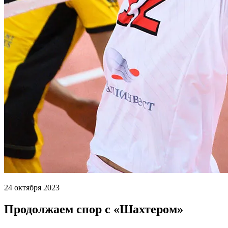
24 октября 2023
Продолжаем спор с «Шахтером»