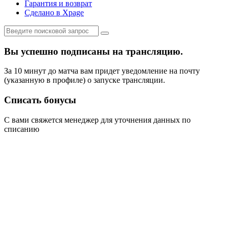
Гарантия и возврат
Сделано в Xpage
Вы успешно подписаны на трансляцию.
За 10 минут до матча вам придет уведомление на почту
(указанную в профиле) о запуске трансляции.
Списать бонусы
С вами свяжется менеджер для уточнения данных по
списанию