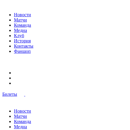
Новости
Матчи
Команда
Медиа
Клуб
История
Контакты
Фаншоп
Билеты
Новости
Матчи
Команда
Медиа