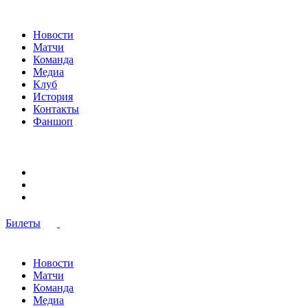
Новости
Матчи
Команда
Медиа
Клуб
История
Контакты
Фаншоп
Билеты
Новости
Матчи
Команда
Медиа