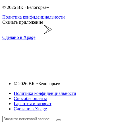
© 2026 ВК «Белогорье»
Политика конфиденциальности
Скачать приложение
Сделано в Xpage
© 2026 ВК «Белогорье»
Политика конфиденциальности
Способы оплаты
Гарантия и возврат
Сделано в Xpage