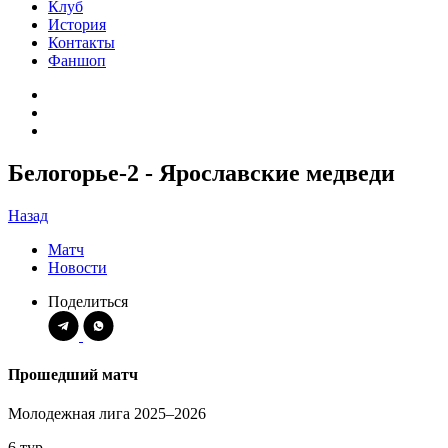
Клуб
История
Контакты
Фаншоп
Белогорье-2 - Ярославские медведи
Назад
Матч
Новости
Поделиться
Прошедший матч
Молодежная лига 2025–2026
6 тур