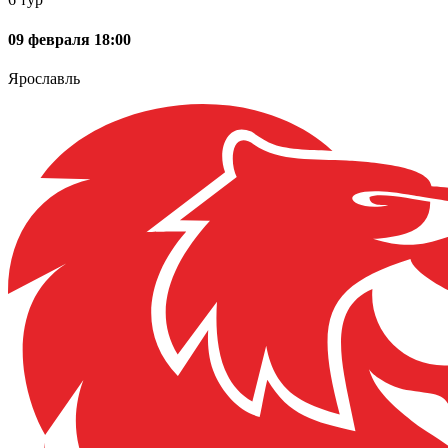
09 февраля 18:00
Ярославль