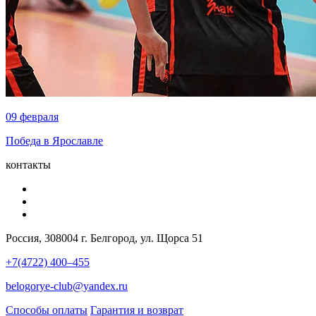
09 февраля
Победа в Ярославле
контакты
Россия, 308004 г. Белгород, ул. Щорса 51
+7(4722) 400–455
belogorye-club@yandex.ru
Способы оплаты
Гарантия и возврат