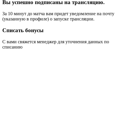
Вы успешно подписаны на трансляцию.
За 10 минут до матча вам придет уведомление на почту
(указанную в профиле) о запуске трансляции.
Списать бонусы
С вами свяжется менеджер для уточнения данных по
списанию