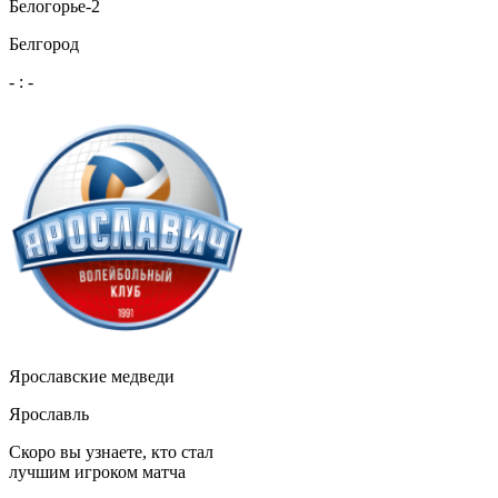
Белогорье-2
Белгород
-
:
-
Ярославские медведи
Ярославль
Скоро вы узнаете, кто стал
лучшим игроком матча