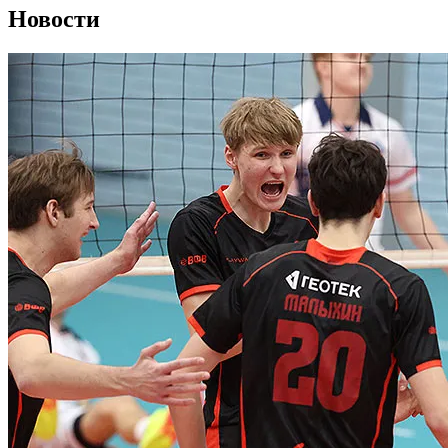
Новости