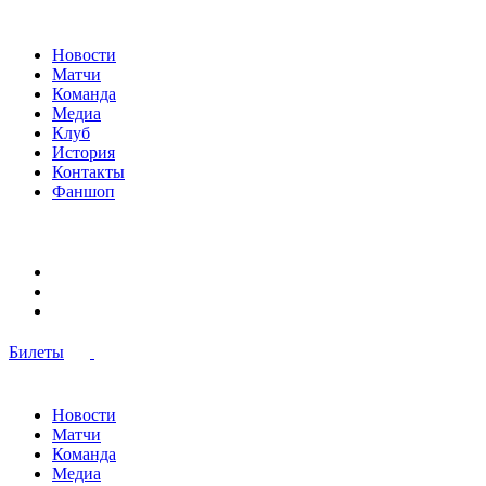
Новости
Матчи
Команда
Медиа
Клуб
История
Контакты
Фаншоп
Билеты
Новости
Матчи
Команда
Медиа