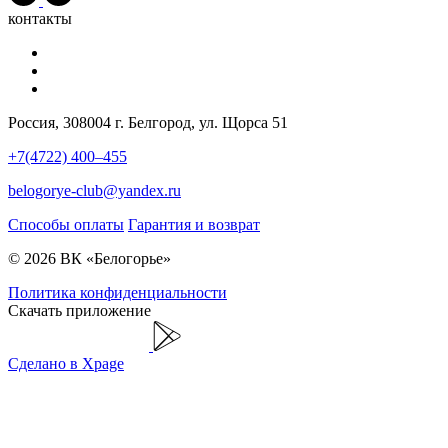
контакты
Россия, 308004 г. Белгород, ул. Щорса 51
+7(4722) 400–455
belogorye-club@yandex.ru
Способы оплаты
Гарантия и возврат
© 2026 ВК «Белогорье»
Политика конфиденциальности
Скачать приложение
Сделано в Xpage