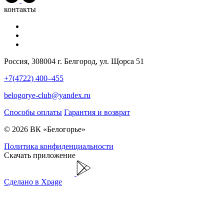
контакты
Россия, 308004 г. Белгород, ул. Щорса 51
+7(4722) 400–455
belogorye-club@yandex.ru
Способы оплаты
Гарантия и возврат
© 2026 ВК «Белогорье»
Политика конфиденциальности
Скачать приложение
Сделано в Xpage