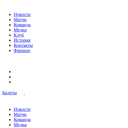
Новости
Матчи
Команда
Медиа
Клуб
История
Контакты
Фаншоп
Билеты
Новости
Матчи
Команда
Медиа