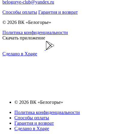
belogorye-club@yandex.ru
Способы оплаты
Гарантия и возврат
© 2026 ВК «Белогорье»
Политика конфиденциальности
Скачать приложение
Сделано в Xpage
© 2026 ВК «Белогорье»
Политика конфиденциальности
Способы оплаты
Гарантия и возврат
Сделано в Xpage