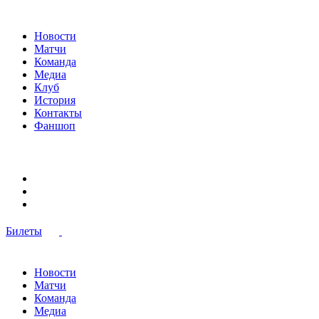
Новости
Матчи
Команда
Медиа
Клуб
История
Контакты
Фаншоп
Билеты
Новости
Матчи
Команда
Медиа