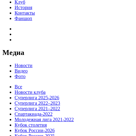
Клуб
История
Контакты
Фаншоп
Медиа
Новости
Видео
Фото
Все
Новости клуба
Суперлига 2025-2026
Суперлига 2022–2023
Суперлига 2021–2022
Спартакиада-2022
Молодежная лига 2021-2022
Кубок столетия
Кубок России-2026
Кубок России-2025