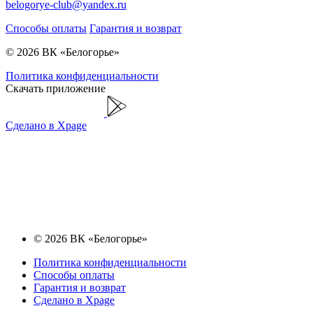
belogorye-club@yandex.ru
Способы оплаты
Гарантия и возврат
© 2026 ВК «Белогорье»
Политика конфиденциальности
Скачать приложение
Сделано в Xpage
© 2026 ВК «Белогорье»
Политика конфиденциальности
Способы оплаты
Гарантия и возврат
Сделано в Xpage