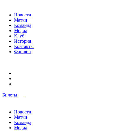
Новости
Матчи
Команда
Медиа
Клуб
История
Контакты
Фаншоп
Билеты
Новости
Матчи
Команда
Медиа