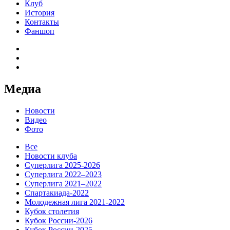
Клуб
История
Контакты
Фаншоп
Медиа
Новости
Видео
Фото
Все
Новости клуба
Суперлига 2025-2026
Суперлига 2022–2023
Суперлига 2021–2022
Спартакиада-2022
Молодежная лига 2021-2022
Кубок столетия
Кубок России-2026
Кубок России-2025