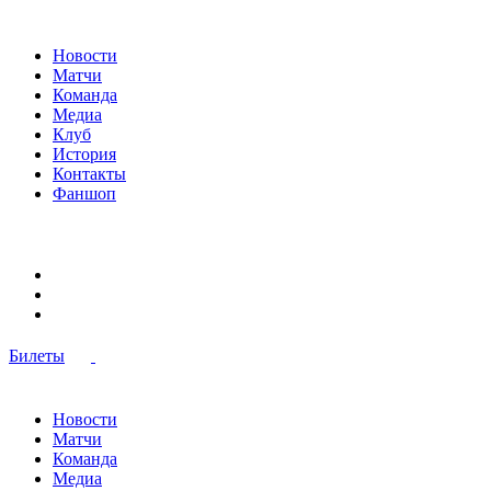
Новости
Матчи
Команда
Медиа
Клуб
История
Контакты
Фаншоп
Билеты
Новости
Матчи
Команда
Медиа