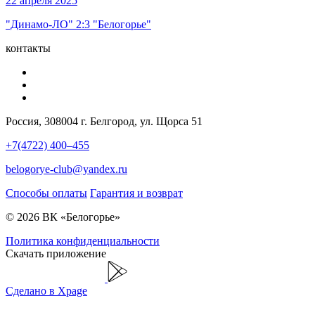
22 апреля 2025
"Динамо-ЛО" 2:3 "Белогорье"
контакты
Россия, 308004 г. Белгород, ул. Щорса 51
+7(4722) 400–455
belogorye-club@yandex.ru
Способы оплаты
Гарантия и возврат
© 2026 ВК «Белогорье»
Политика конфиденциальности
Скачать приложение
Сделано в Xpage