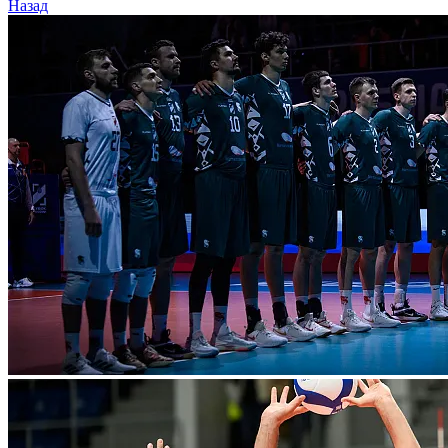
Назад