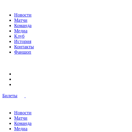
Новости
Матчи
Команда
Медиа
Клуб
История
Контакты
Фаншоп
Билеты
Новости
Матчи
Команда
Медиа