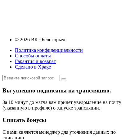
© 2026 ВК «Белогорье»
Политика конфиденциальности
Способы оплаты
Гарантия и возврат
Сделано в Xpage
Вы успешно подписаны на трансляцию.
За 10 минут до матча вам придет уведомление на почту
(указанную в профиле) о запуске трансляции.
Списать бонусы
С вами свяжется менеджер для уточнения данных по
списанию