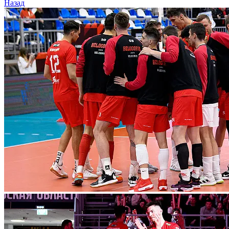
Назад