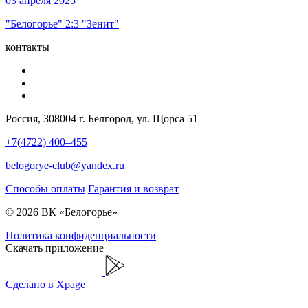
03 апреля 2025
"Белогорье" 2:3 "Зенит"
контакты
Россия, 308004 г. Белгород, ул. Щорса 51
+7(4722) 400–455
belogorye-club@yandex.ru
Способы оплаты
Гарантия и возврат
© 2026 ВК «Белогорье»
Политика конфиденциальности
Скачать приложение
Сделано в Xpage