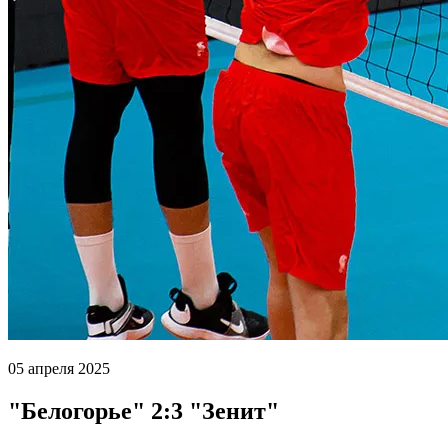
05 апреля 2025
"Белогорье" 2:3 "Зенит"