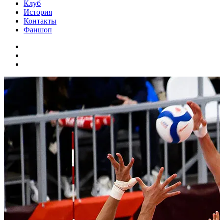
Клуб
История
Контакты
Фаншоп