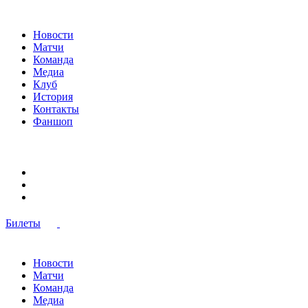
Новости
Матчи
Команда
Медиа
Клуб
История
Контакты
Фаншоп
Билеты
Новости
Матчи
Команда
Медиа