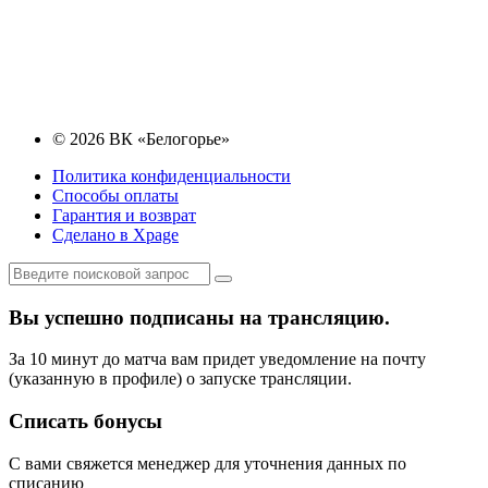
© 2026 ВК «Белогорье»
Политика конфиденциальности
Способы оплаты
Гарантия и возврат
Сделано в Xpage
Вы успешно подписаны на трансляцию.
За 10 минут до матча вам придет уведомление на почту
(указанную в профиле) о запуске трансляции.
Списать бонусы
С вами свяжется менеджер для уточнения данных по
списанию