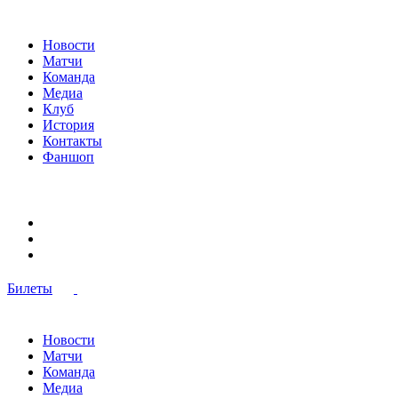
Новости
Матчи
Команда
Медиа
Клуб
История
Контакты
Фаншоп
Билеты
Новости
Матчи
Команда
Медиа