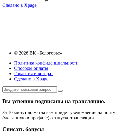
Сделано в Xpage
© 2026 ВК «Белогорье»
Политика конфиденциальности
Способы оплаты
Гарантия и возврат
Сделано в Xpage
Вы успешно подписаны на трансляцию.
За 10 минут до матча вам придет уведомление на почту
(указанную в профиле) о запуске трансляции.
Списать бонусы