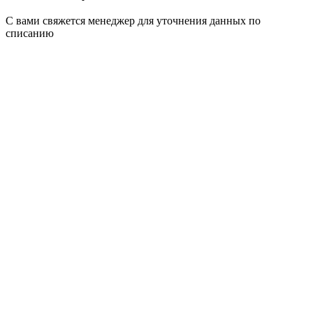
С вами свяжется менеджер для уточнения данных по
списанию