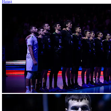
Назад