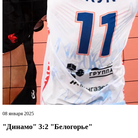
08 января 2025
"Динамо" 3:2 "Белогорье"