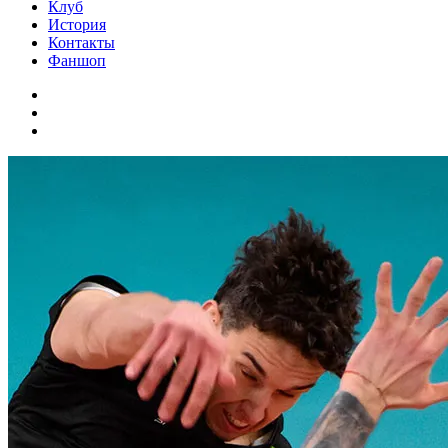
Клуб
История
Контакты
Фаншоп