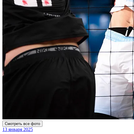
Смотреть все фото
13 января 2025