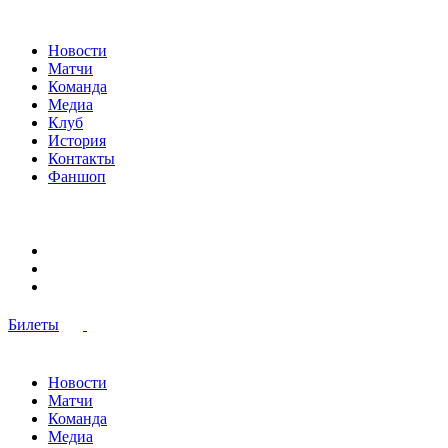
Новости
Матчи
Команда
Медиа
Клуб
История
Контакты
Фаншоп
Билеты
Новости
Матчи
Команда
Медиа