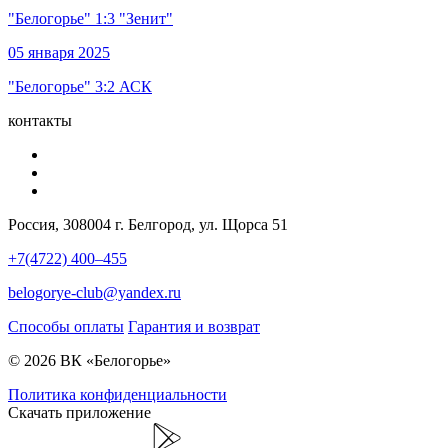
"Белогорье" 1:3 "Зенит"
05 января 2025
"Белогорье" 3:2 АСК
контакты
Россия, 308004 г. Белгород, ул. Щорса 51
+7(4722) 400–455
belogorye-club@yandex.ru
Способы оплаты
Гарантия и возврат
© 2026 ВК «Белогорье»
Политика конфиденциальности
Скачать приложение