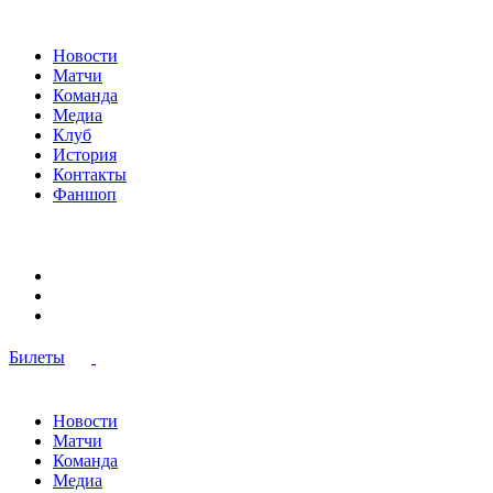
Новости
Матчи
Команда
Медиа
Клуб
История
Контакты
Фаншоп
Билеты
Новости
Матчи
Команда
Медиа