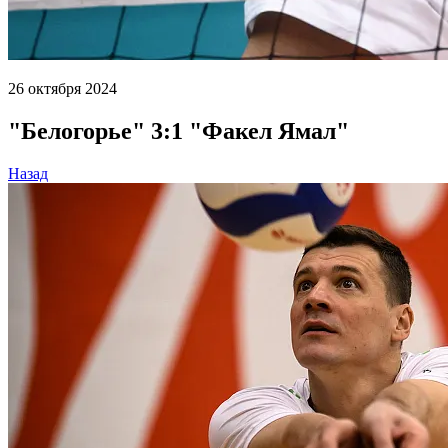
26 октября 2024
"Белогорье" 3:1 "Факел Ямал"
Назад