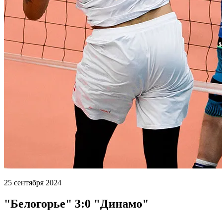
25 сентября 2024
"Белогорье" 3:0 "Динамо"