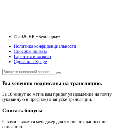
© 2026 ВК «Белогорье»
Политика конфиденциальности
Способы оплаты
Гарантия и возврат
Сделано в Xpage
Вы успешно подписаны на трансляцию.
За 10 минут до матча вам придет уведомление на почту
(указанную в профиле) о запуске трансляции.
Списать бонусы
С вами свяжется менеджер для уточнения данных по
списанию