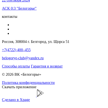
22 сентября 2024
АСК 0:3 "Белогорье"
контакты
Россия, 308004 г. Белгород, ул. Щорса 51
+7(4722) 400–455
belogorye-club@yandex.ru
Способы оплаты
Гарантия и возврат
© 2026 ВК «Белогорье»
Политика конфиденциальности
Скачать приложение
Сделано в Xpage