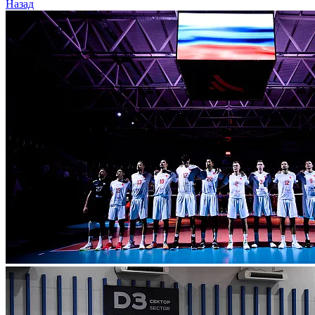
Назад