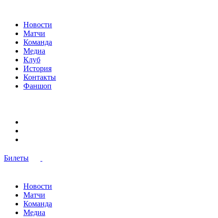
Новости
Матчи
Команда
Медиа
Клуб
История
Контакты
Фаншоп
Билеты
Новости
Матчи
Команда
Медиа