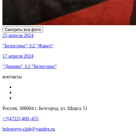
Смотреть все фото
25 апреля 2024
"Белогорье" 3:2 "Факел"
17 апреля 2024
"Динамо" 3:2 "Белогорье"
контакты
Россия, 308004 г. Белгород, ул. Щорса 51
+7(4722) 400–455
belogorye-club@yandex.ru