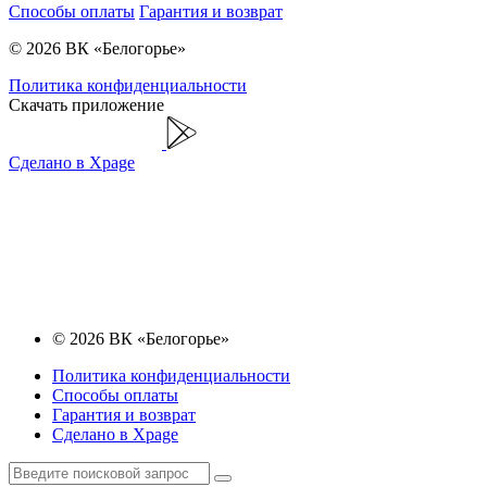
Способы оплаты
Гарантия и возврат
© 2026 ВК «Белогорье»
Политика конфиденциальности
Скачать приложение
Сделано в Xpage
© 2026 ВК «Белогорье»
Политика конфиденциальности
Способы оплаты
Гарантия и возврат
Сделано в Xpage