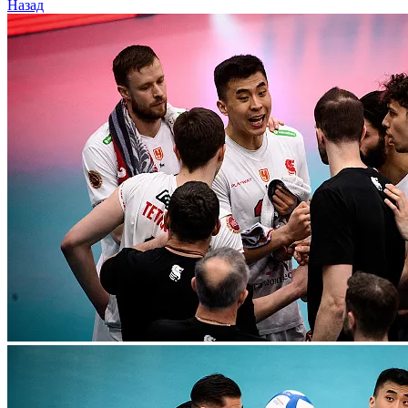
Назад