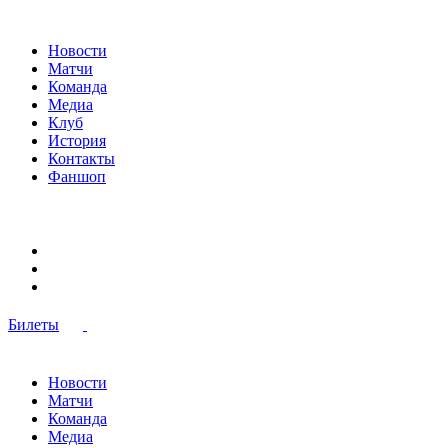
Новости
Матчи
Команда
Медиа
Клуб
История
Контакты
Фаншоп
Билеты
Новости
Матчи
Команда
Медиа