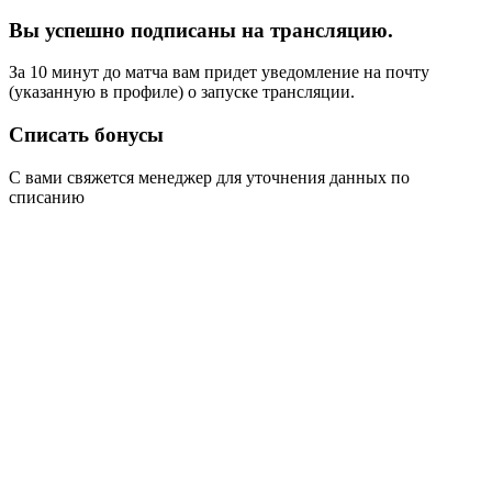
Вы успешно подписаны на трансляцию.
За 10 минут до матча вам придет уведомление на почту
(указанную в профиле) о запуске трансляции.
Списать бонусы
С вами свяжется менеджер для уточнения данных по
списанию