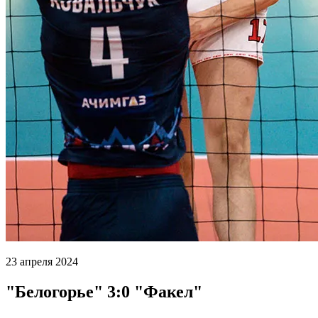
23 апреля 2024
"Белогорье" 3:0 "Факел"