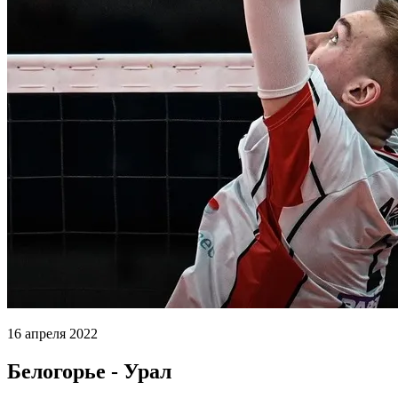
16 апреля 2022
Белогорье - Урал