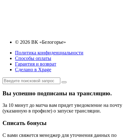
© 2026 ВК «Белогорье»
Политика конфиденциальности
Способы оплаты
Гарантия и возврат
Сделано в Xpage
Вы успешно подписаны на трансляцию.
За 10 минут до матча вам придет уведомление на почту
(указанную в профиле) о запуске трансляции.
Списать бонусы
С вами свяжется менеджер для уточнения данных по