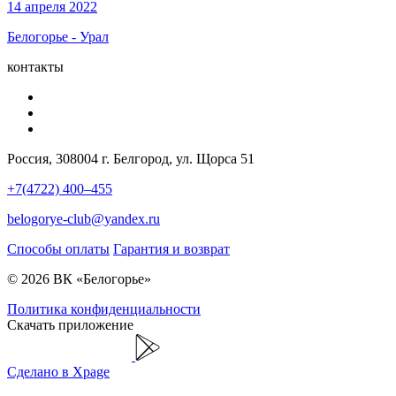
14 апреля 2022
Белогорье - Урал
контакты
Россия, 308004 г. Белгород, ул. Щорса 51
+7(4722) 400–455
belogorye-club@yandex.ru
Способы оплаты
Гарантия и возврат
© 2026 ВК «Белогорье»
Политика конфиденциальности
Скачать приложение
Сделано в Xpage