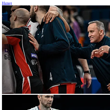
Назад