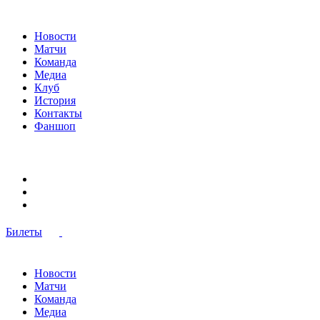
Новости
Матчи
Команда
Медиа
Клуб
История
Контакты
Фаншоп
Билеты
Новости
Матчи
Команда
Медиа