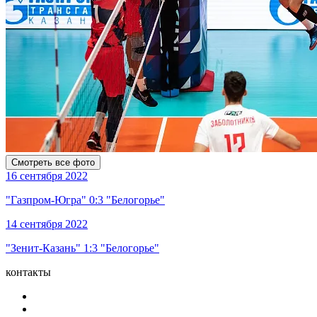
Смотреть все фото
16 сентября 2022
"Газпром-Югра" 0:3 "Белогорье"
14 сентября 2022
"Зенит-Казань" 1:3 "Белогорье"
контакты