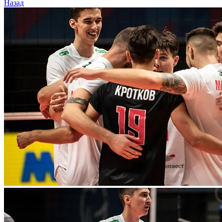
Назад