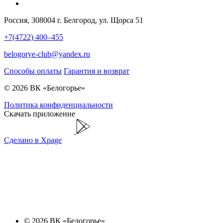
Россия, 308004 г. Белгород, ул. Щорса 51
+7(4722) 400–455
belogorye-club@yandex.ru
Способы оплаты
Гарантия и возврат
© 2026 ВК «Белогорье»
Политика конфиденциальности
Скачать приложение
Сделано в Xpage
© 2026 ВК «Белогорье»