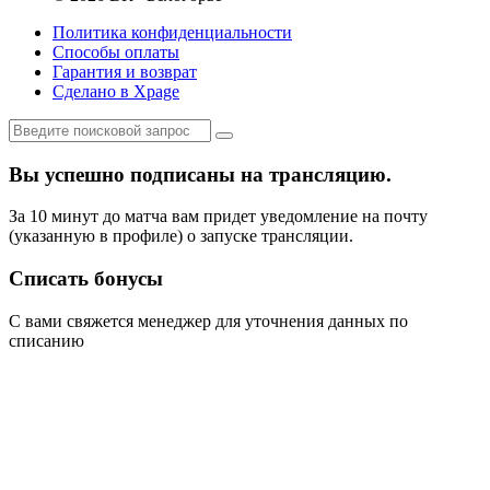
Политика конфиденциальности
Способы оплаты
Гарантия и возврат
Сделано в Xpage
Вы успешно подписаны на трансляцию.
За 10 минут до матча вам придет уведомление на почту
(указанную в профиле) о запуске трансляции.
Списать бонусы
С вами свяжется менеджер для уточнения данных по
списанию