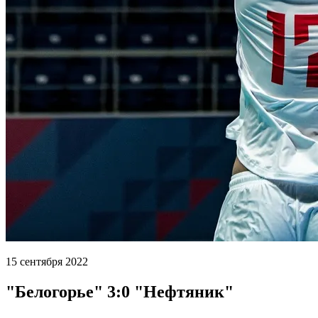
15 сентября 2022
"Белогорье" 3:0 "Нефтяник"