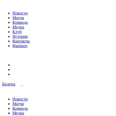
Новости
Матчи
Команда
Медиа
Клуб
История
Контакты
Фаншоп
Билеты
Новости
Матчи
Команда
Медиа