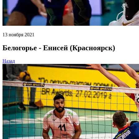
13 ноября 2021
Белогорье - Енисей (Красноярск)
Назад