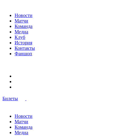
Новости
Матчи
Команда
Медиа
Клуб
История
Контакты
Фаншоп
Билеты
Новости
Матчи
Команда
Медиа