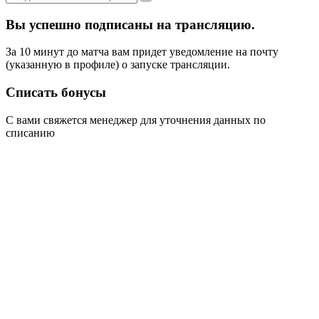
Вы успешно подписаны на трансляцию.
За 10 минут до матча вам придет уведомление на почту
(указанную в профиле) о запуске трансляции.
Списать бонусы
С вами свяжется менеджер для уточнения данных по
списанию