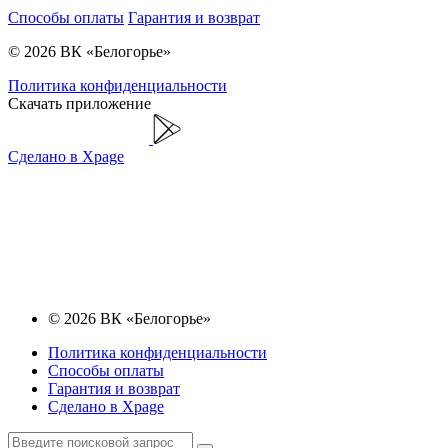
Способы оплаты
Гарантия и возврат
© 2026 ВК «Белогорье»
Политика конфиденциальности
Скачать приложение
Сделано в Xpage
© 2026 ВК «Белогорье»
Политика конфиденциальности
Способы оплаты
Гарантия и возврат
Сделано в Xpage