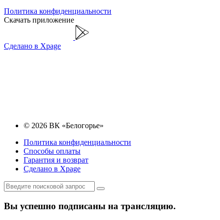
Политика конфиденциальности
Скачать приложение
Сделано в Xpage
© 2026 ВК «Белогорье»
Политика конфиденциальности
Способы оплаты
Гарантия и возврат
Сделано в Xpage
Вы успешно подписаны на трансляцию.