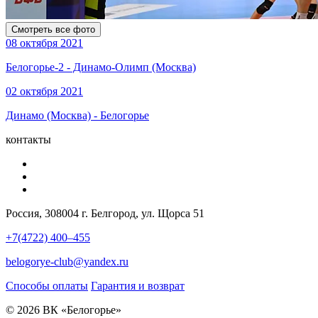
Смотреть все фото
08 октября 2021
Белогорье-2 - Динамо-Олимп (Москва)
02 октября 2021
Динамо (Москва) - Белогорье
контакты
Россия, 308004 г. Белгород, ул. Щорса 51
+7(4722) 400–455
belogorye-club@yandex.ru
Способы оплаты
Гарантия и возврат
© 2026 ВК «Белогорье»