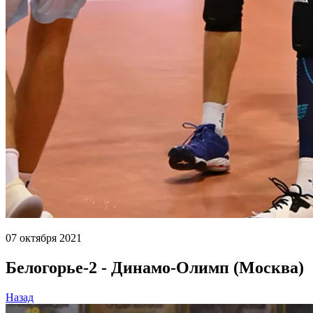
07 октября 2021
Белогорье-2 - Динамо-Олимп (Москва)
Назад