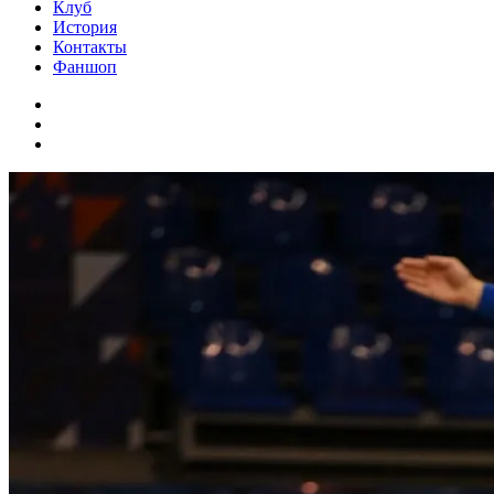
Клуб
История
Контакты
Фаншоп