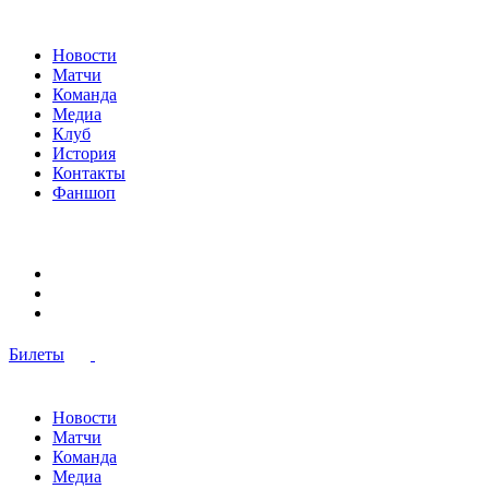
Новости
Матчи
Команда
Медиа
Клуб
История
Контакты
Фаншоп
Билеты
Новости
Матчи
Команда
Медиа