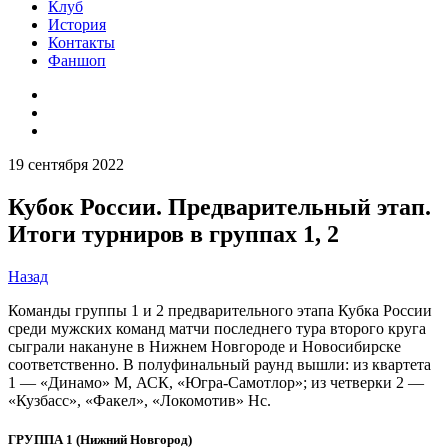
Клуб
История
Контакты
Фаншоп
19 сентября 2022
Кубок России. Предварительный этап.
Итоги турниров в группах 1, 2
Назад
Команды группы 1 и 2 предварительного этапа Кубка России
среди мужских команд матчи последнего тура второго круга
сыграли накануне в Нижнем Новгороде и Новосибирске
соответственно. В полуфинальный раунд вышли: из квартета
1 — «Динамо» М, АСК, «Югра-Самотлор»; из четверки 2 —
«Кузбасс», «Факел», «Локомотив» Нс.
ГРУППА 1 (Нижний Новгород)