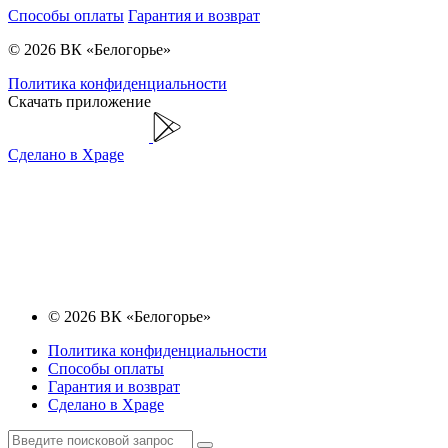
Способы оплаты
Гарантия и возврат
© 2026 ВК «Белогорье»
Политика конфиденциальности
Скачать приложение
Сделано в Xpage
© 2026 ВК «Белогорье»
Политика конфиденциальности
Способы оплаты
Гарантия и возврат
Сделано в Xpage