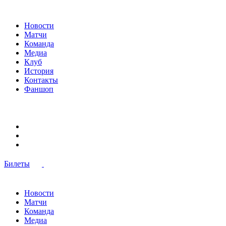
Новости
Матчи
Команда
Медиа
Клуб
История
Контакты
Фаншоп
Билеты
Новости
Матчи
Команда
Медиа