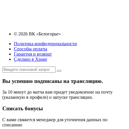
© 2026 ВК «Белогорье»
Политика конфиденциальности
Способы оплаты
Гарантия и возврат
Сделано в Xpage
Вы успешно подписаны на трансляцию.
За 10 минут до матча вам придет уведомление на почту
(указанную в профиле) о запуске трансляции.
Списать бонусы
С вами свяжется менеджер для уточнения данных по
списанию