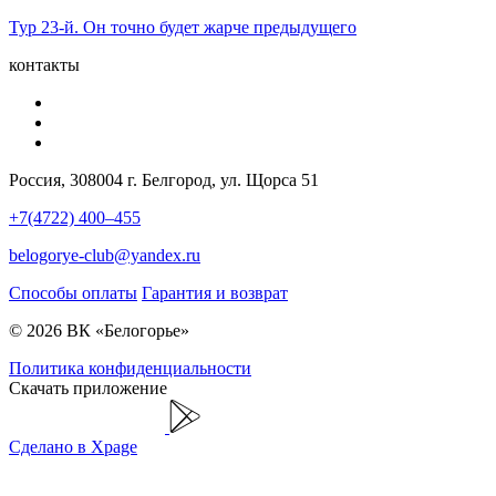
Тур 23-й. Он точно будет жарче предыдущего
контакты
Россия, 308004 г. Белгород, ул. Щорса 51
+7(4722) 400–455
belogorye-club@yandex.ru
Способы оплаты
Гарантия и возврат
© 2026 ВК «Белогорье»
Политика конфиденциальности
Скачать приложение
Сделано в Xpage