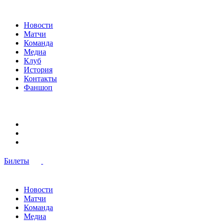
Новости
Матчи
Команда
Медиа
Клуб
История
Контакты
Фаншоп
Билеты
Новости
Матчи
Команда
Медиа