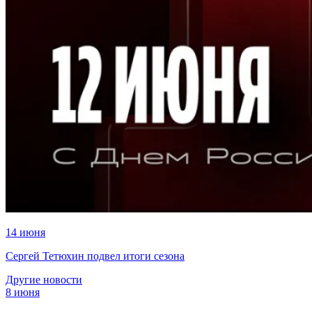
14 июня
Сергей Тетюхин подвел итоги сезона
Другие новости
8 июня