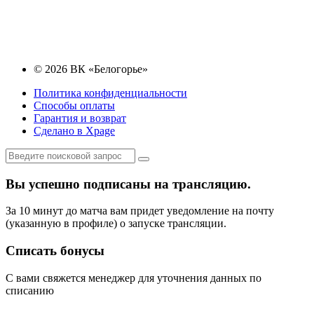
© 2026 ВК «Белогорье»
Политика конфиденциальности
Способы оплаты
Гарантия и возврат
Сделано в Xpage
Вы успешно подписаны на трансляцию.
За 10 минут до матча вам придет уведомление на почту
(указанную в профиле) о запуске трансляции.
Списать бонусы
С вами свяжется менеджер для уточнения данных по
списанию