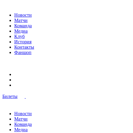
Новости
Матчи
Команда
Медиа
Клуб
История
Контакты
Фаншоп
Билеты
Новости
Матчи
Команда
Медиа