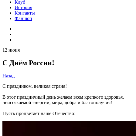
Клуб
История
Контакты
Фаншоп
12 июня
С Днём России!
Назад
С праздником, великая страна!
В этот праздничный день желаем всем крепкого здоровья,
неиссякаемой энергии, мира, добра и благополучия!
Пусть процветает наше Отечество!