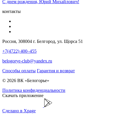
С днем рождения, Юрий Михайлович!
контакты
Россия, 308004 г. Белгород, ул. Щорса 51
+7(4722) 400–455
belogorye-club@yandex.ru
Способы оплаты
Гарантия и возврат
© 2026 ВК «Белогорье»
Политика конфиденциальности
Скачать приложение
Сделано в Xpage