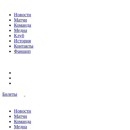
Новости
Матчи
Команда
Медиа
Клуб
История
Контакты
Фаншоп
Билеты
Новости
Матчи
Команда
Медиа