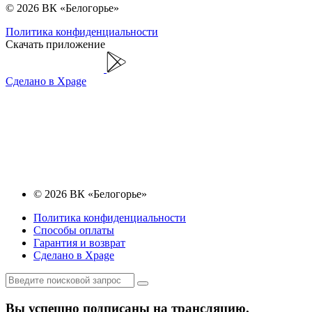
© 2026 ВК «Белогорье»
Политика конфиденциальности
Скачать приложение
Сделано в Xpage
© 2026 ВК «Белогорье»
Политика конфиденциальности
Способы оплаты
Гарантия и возврат
Сделано в Xpage
Вы успешно подписаны на трансляцию.