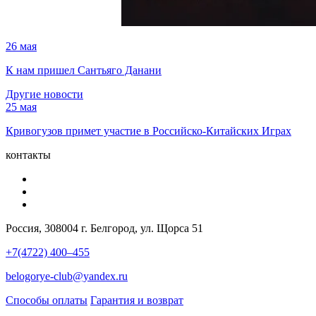
26 мая
К нам пришел Сантьяго Данани
Другие новости
25 мая
Кривогузов примет участие в Российско-Китайских Играх
контакты
Россия, 308004 г. Белгород, ул. Щорса 51
+7(4722) 400–455
belogorye-club@yandex.ru
Способы оплаты
Гарантия и возврат