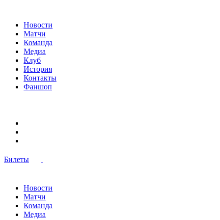
Новости
Матчи
Команда
Медиа
Клуб
История
Контакты
Фаншоп
Билеты
Новости
Матчи
Команда
Медиа