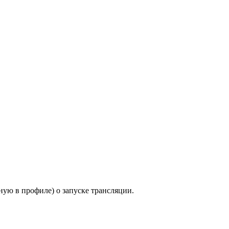
ную в профиле) о запуске трансляции.