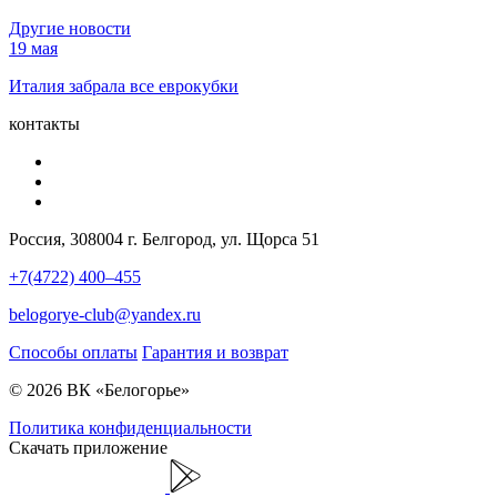
Другие новости
19 мая
Италия забрала все еврокубки
контакты
Россия, 308004 г. Белгород, ул. Щорса 51
+7(4722) 400–455
belogorye-club@yandex.ru
Способы оплаты
Гарантия и возврат
© 2026 ВК «Белогорье»
Политика конфиденциальности
Скачать приложение