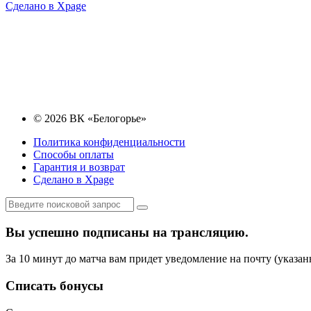
Сделано в Xpage
© 2026 ВК «Белогорье»
Политика конфиденциальности
Способы оплаты
Гарантия и возврат
Сделано в Xpage
Вы успешно подписаны на трансляцию.
За 10 минут до матча вам придет уведомление на почту (указан
Списать бонусы