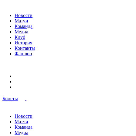
Новости
Матчи
Команда
Медиа
Клуб
История
Контакты
Фаншоп
Билеты
Новости
Матчи
Команда
Медиа