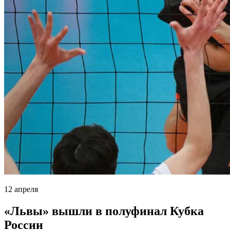
12 апреля
«Львы» вышли в полуфинал Кубка
России