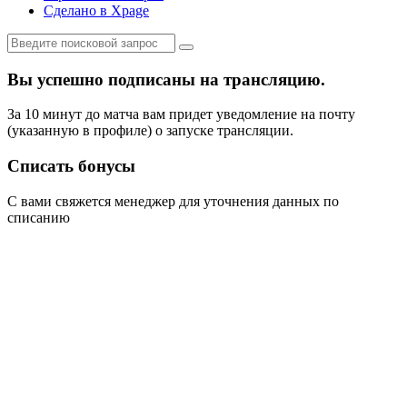
Сделано в Xpage
Вы успешно подписаны на трансляцию.
За 10 минут до матча вам придет уведомление на почту
(указанную в профиле) о запуске трансляции.
Списать бонусы
С вами свяжется менеджер для уточнения данных по
списанию