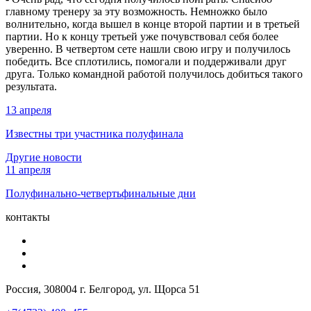
главному тренеру за эту возможность. Немножко было
волнительно, когда вышел в конце второй партии и в третьей
партии. Но к концу третьей уже почувствовал себя более
уверенно. В четвертом сете нашли свою игру и получилось
победить. Все сплотились, помогали и поддерживали друг
друга. Только командной работой получилось добиться такого
результата.
13 апреля
Известны три участника полуфинала
Другие новости
11 апреля
Полуфинально-четвертьфинальные дни
контакты
Россия, 308004 г. Белгород, ул. Щорса 51