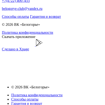
+7(4722) 400–455
belogorye-club@yandex.ru
Способы оплаты
Гарантия и возврат
© 2026 ВК «Белогорье»
Политика конфиденциальности
Скачать приложение
Сделано в Xpage
© 2026 ВК «Белогорье»
Политика конфиденциальности
Способы оплаты
Гарантия и возврат