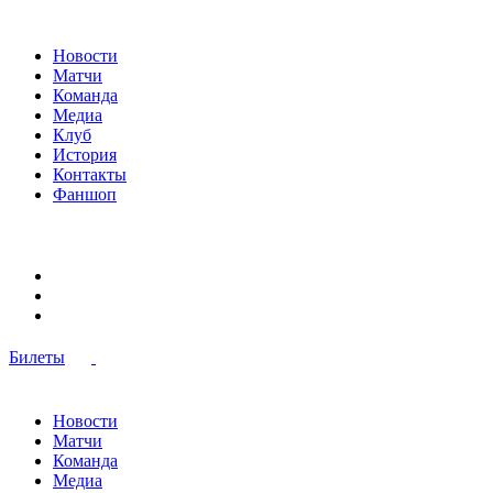
Новости
Матчи
Команда
Медиа
Клуб
История
Контакты
Фаншоп
Билеты
Новости
Матчи
Команда
Медиа