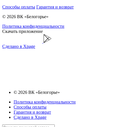
Способы оплаты
Гарантия и возврат
© 2026 ВК «Белогорье»
Политика конфиденциальности
Скачать приложение
Сделано в Xpage
© 2026 ВК «Белогорье»
Политика конфиденциальности
Способы оплаты
Гарантия и возврат
Сделано в Xpage