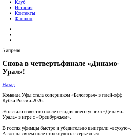
Клуб
История
Контакты
Фаншоп
5 апреля
Снова в четвертьфинале «Динамо-
Урал»!
Назад
Команда Уфы стала соперником «Белогорья» в плей-офф
Кубка России-2026.
Это стало известно после сегодняшнего успеха «Динамо-
Урала» в игре с «Оренбуржьем».
В гостях уфимцы быстро и убедительно выиграли «всухую».
А вот на своем поле столкнулись с серьезным