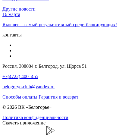
Другие новости
16 марта
Яковлев – самый результативный среди блокирующих!
контакты
Россия, 308004 г. Белгород, ул. Щорса 51
+7(4722) 400–455
belogorye-club@yandex.ru
Способы оплаты
Гарантия и возврат
© 2026 ВК «Белогорье»
Политика конфиденциальности
Скачать приложение