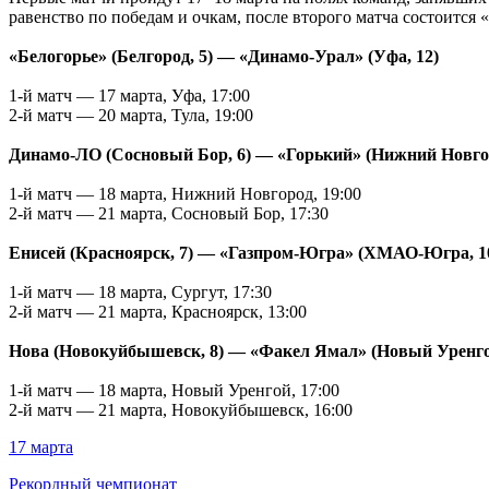
равенство по победам и очкам, после второго матча состоится 
«Белогорье» (Белгород, 5) — «Динамо-Урал» (Уфа, 12)
1-й матч — 17 марта, Уфа, 17:00
2-й матч — 20 марта, Тула, 19:00
Динамо-ЛО (Сосновый Бор, 6) — «Горький» (Нижний Новгор
1-й матч — 18 марта, Нижний Новгород, 19:00
2-й матч — 21 марта, Сосновый Бор, 17:30
Енисей (Красноярск, 7) — «Газпром-Югра» (ХМАО-Югра, 1
1-й матч — 18 марта, Сургут, 17:30
2-й матч — 21 марта, Красноярск, 13:00
Нова (Новокуйбышевск, 8) — «Факел Ямал» (Новый Уренго
1-й матч — 18 марта, Новый Уренгой, 17:00
2-й матч — 21 марта, Новокуйбышевск, 16:00
17 марта
Рекордный чемпионат