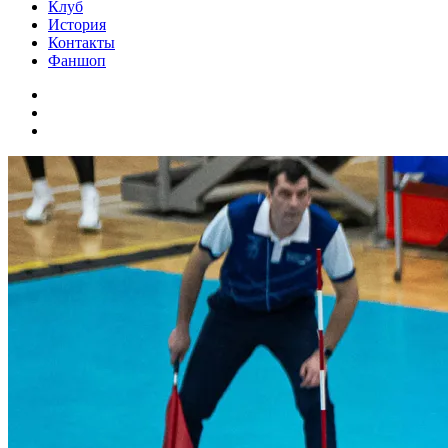
Клуб
История
Контакты
Фаншоп