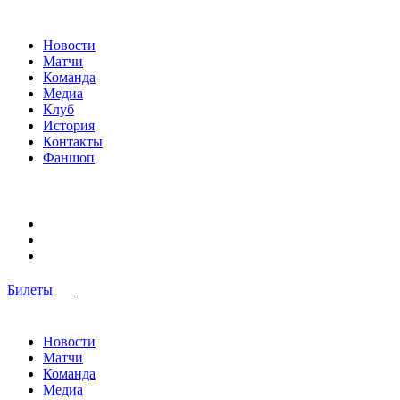
Новости
Матчи
Команда
Медиа
Клуб
История
Контакты
Фаншоп
Билеты
Новости
Матчи
Команда
Медиа