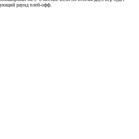
едующий раунд плей-офф.