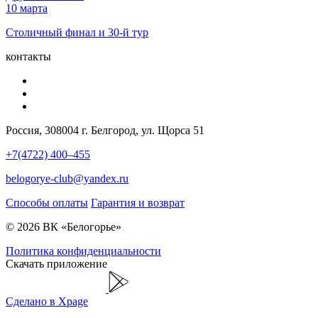
10 марта
Столичный финал и 30-й тур
контакты
Россия, 308004 г. Белгород, ул. Щорса 51
+7(4722) 400–455
belogorye-club@yandex.ru
Способы оплаты
Гарантия и возврат
© 2026 ВК «Белогорье»
Политика конфиденциальности
Скачать приложение
Сделано в Xpage