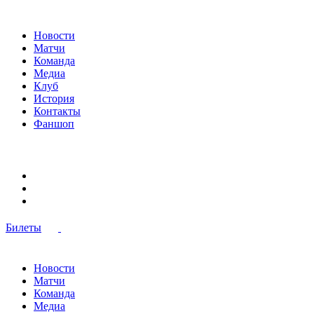
Новости
Матчи
Команда
Медиа
Клуб
История
Контакты
Фаншоп
Билеты
Новости
Матчи
Команда
Медиа