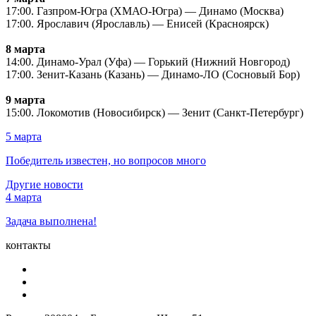
17:00. Газпром-Югра (ХМАО-Югра) — Динамо (Москва)
17:00. Ярославич (Ярославль) — Енисей (Красноярск)
8 марта
14:00. Динамо-Урал (Уфа) — Горький (Нижний Новгород)
17:00. Зенит-Казань (Казань) — Динамо-ЛО (Сосновый Бор)
9 марта
15:00. Локомотив (Новосибирск) — Зенит (Санкт-Петербург)
5 марта
Победитель известен, но вопросов много
Другие новости
4 марта
Задача выполнена!
контакты