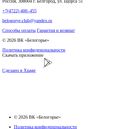
Россия, 308004 г. Белгород, ул. Щорса 51
+7(4722) 400–455
belogorye-club@yandex.ru
Способы оплаты
Гарантия и возврат
© 2026 ВК «Белогорье»
Политика конфиденциальности
Скачать приложение
Сделано в Xpage
© 2026 ВК «Белогорье»
Политика конфиденциальности