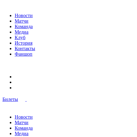
Новости
Матчи
Команда
Медиа
Клуб
История
Контакты
Фаншоп
Билеты
Новости
Матчи
Команда
Медиа