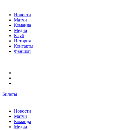
Новости
Матчи
Команда
Медиа
Клуб
История
Контакты
Фаншоп
Билеты
Новости
Матчи
Команда
Медиа