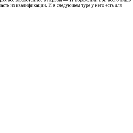
асть из квалификации. И в следующем туре у него есть для