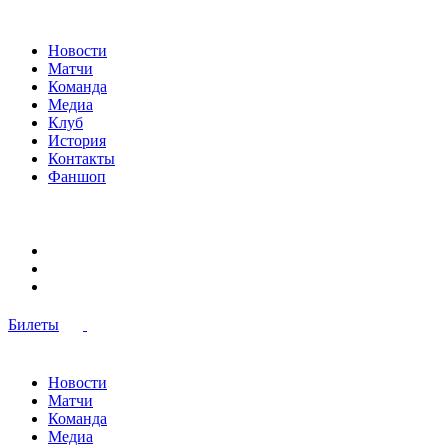
Новости
Матчи
Команда
Медиа
Клуб
История
Контакты
Фаншоп
Билеты
Новости
Матчи
Команда
Медиа