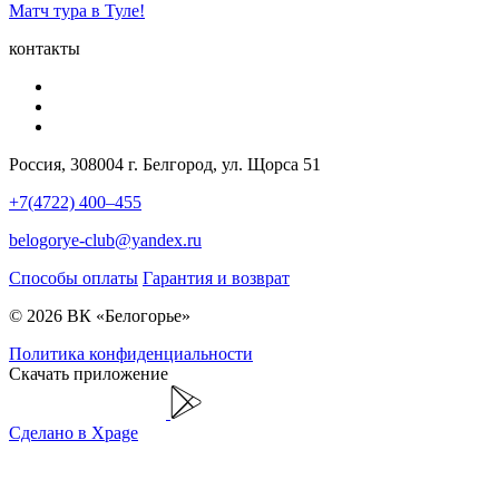
Матч тура в Туле!
контакты
Россия, 308004 г. Белгород, ул. Щорса 51
+7(4722) 400–455
belogorye-club@yandex.ru
Способы оплаты
Гарантия и возврат
© 2026 ВК «Белогорье»
Политика конфиденциальности
Скачать приложение
Сделано в Xpage