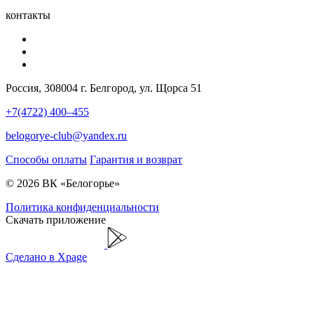
контакты
Россия, 308004 г. Белгород, ул. Щорса 51
+7(4722) 400–455
belogorye-club@yandex.ru
Способы оплаты
Гарантия и возврат
© 2026 ВК «Белогорье»
Политика конфиденциальности
Скачать приложение
Сделано в Xpage