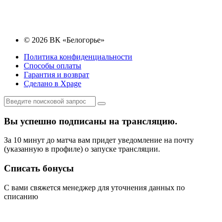
© 2026 ВК «Белогорье»
Политика конфиденциальности
Способы оплаты
Гарантия и возврат
Сделано в Xpage
Вы успешно подписаны на трансляцию.
За 10 минут до матча вам придет уведомление на почту
(указанную в профиле) о запуске трансляции.
Списать бонусы
С вами свяжется менеджер для уточнения данных по
списанию