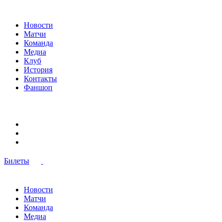
Новости
Матчи
Команда
Медиа
Клуб
История
Контакты
Фаншоп
Билеты
Новости
Матчи
Команда
Медиа