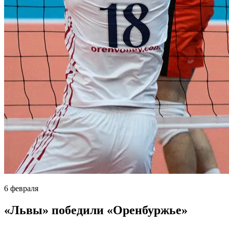
6 февраля
«Львы» победили «Оренбуржье»