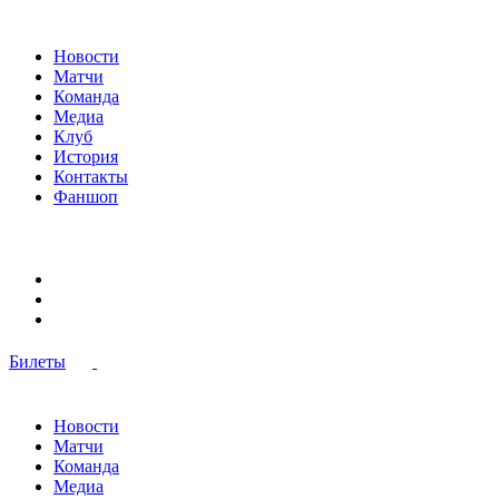
Новости
Матчи
Команда
Медиа
Клуб
История
Контакты
Фаншоп
Билеты
Новости
Матчи
Команда
Медиа