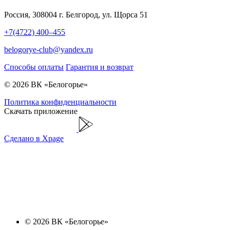
Россия, 308004 г. Белгород, ул. Щорса 51
+7(4722) 400–455
belogorye-club@yandex.ru
Способы оплаты
Гарантия и возврат
© 2026 ВК «Белогорье»
Политика конфиденциальности
Скачать приложение
Сделано в Xpage
© 2026 ВК «Белогорье»