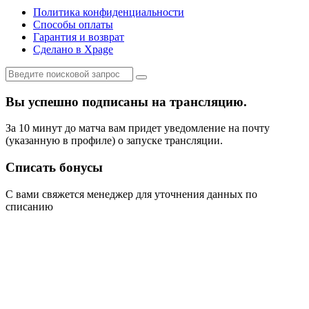
Политика конфиденциальности
Способы оплаты
Гарантия и возврат
Сделано в Xpage
Вы успешно подписаны на трансляцию.
За 10 минут до матча вам придет уведомление на почту
(указанную в профиле) о запуске трансляции.
Списать бонусы
С вами свяжется менеджер для уточнения данных по
списанию