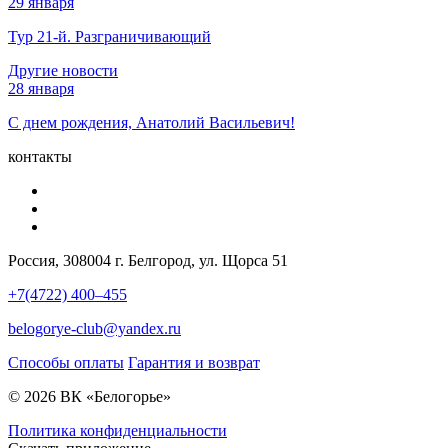
29 января
Тур 21-й. Разграничивающий
Другие новости
28 января
С днем рождения, Анатолий Васильевич!
контакты
Россия, 308004 г. Белгород, ул. Щорса 51
+7(4722) 400–455
belogorye-club@yandex.ru
Способы оплаты
Гарантия и возврат
© 2026 ВК «Белогорье»
Политика конфиденциальности