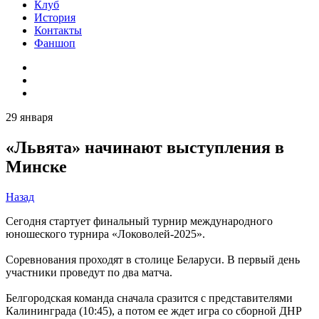
Клуб
История
Контакты
Фаншоп
29 января
«Львята» начинают выступления в
Минске
Назад
Сегодня стартует финальный турнир международного
юношеского турнира «Локоволей-2025».
Соревнования проходят в столице Беларуси. В первый день
участники проведут по два матча.
Белгородская команда сначала сразится с представителями
Калининграда (10:45), а потом ее ждет игра со сборной ДНР