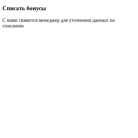
Списать бонусы
С вами свяжется менеджер для уточнения данных по
списанию