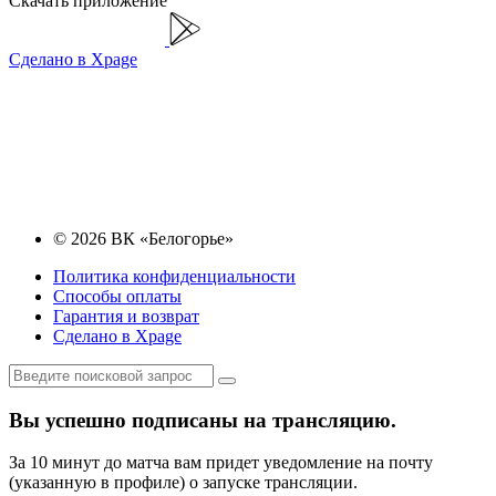
Скачать приложение
Сделано в Xpage
© 2026 ВК «Белогорье»
Политика конфиденциальности
Способы оплаты
Гарантия и возврат
Сделано в Xpage
Вы успешно подписаны на трансляцию.
За 10 минут до матча вам придет уведомление на почту
(указанную в профиле) о запуске трансляции.