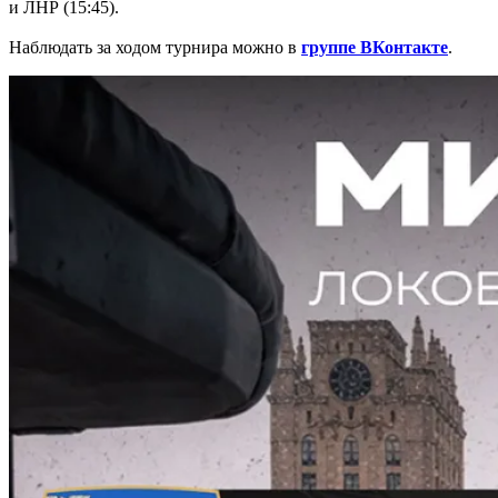
и ЛНР (15:45).
Наблюдать за ходом турнира можно в
группе ВКонтакте
.