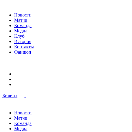
Новости
Матчи
Команда
Медиа
Клуб
История
Контакты
Фаншоп
Билеты
Новости
Матчи
Команда
Медиа