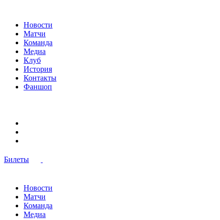
Новости
Матчи
Команда
Медиа
Клуб
История
Контакты
Фаншоп
Билеты
Новости
Матчи
Команда
Медиа