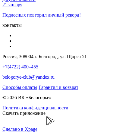
21 января
Подлесных повторил личный рекорд!
контакты
Россия, 308004 г. Белгород, ул. Щорса 51
+7(4722) 400–455
belogorye-club@yandex.ru
Способы оплаты
Гарантия и возврат
© 2026 ВК «Белогорье»
Политика конфиденциальности
Скачать приложение
Сделано в Xpage