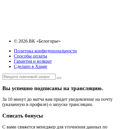
© 2026 ВК «Белогорье»
Политика конфиденциальности
Способы оплаты
Гарантия и возврат
Сделано в Xpage
Вы успешно подписаны на трансляцию.
За 10 минут до матча вам придет уведомление на почту
(указанную в профиле) о запуске трансляции.
Списать бонусы
С вами свяжется менеджер для уточнения данных по