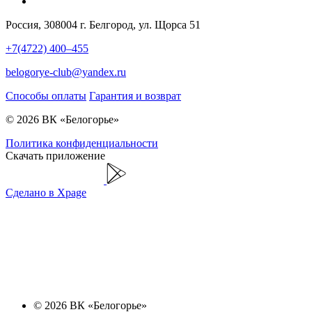
Россия, 308004 г. Белгород, ул. Щорса 51
+7(4722) 400–455
belogorye-club@yandex.ru
Способы оплаты
Гарантия и возврат
© 2026 ВК «Белогорье»
Политика конфиденциальности
Скачать приложение
Сделано в Xpage
© 2026 ВК «Белогорье»