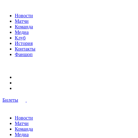
Новости
Матчи
Команда
Медиа
Клуб
История
Контакты
Фаншоп
Билеты
Новости
Матчи
Команда
Медиа