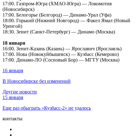
17:00. Газпром-Югра (ХМАО-Югра) — Локомотив
(Новосибирск)
17:00. Белогорье (Белгород) — Динамо-Урал (Уфа)
18:00. Горький (Нижний Новгород) — Факел Ямал (Новый
Уренгой)
18:30. Зенит (Санкт-Петербург) — Динамо (Москва)
18 января
16:00. Зенит-Казань (Казань) — Ярославич (Ярославль)
17:00. Нова (Новокуйбышевск) — Кузбасс (Кемерово)
17:00. Динамо-ЛО (Сосновый Бор) — МГТУ (Москва)
16 января
В Новосибирске без изменений
Другие новости
15 января
Еще раз обыграть «Кузбасс-2» не удалось
контакты