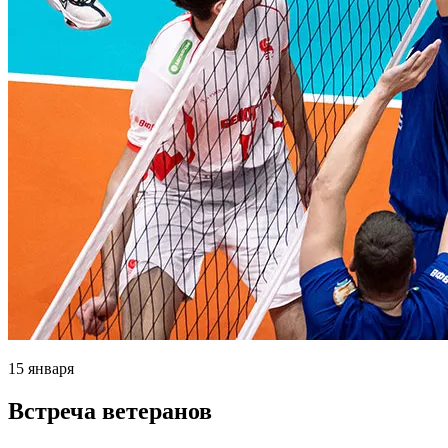
15 января
Встреча ветеранов