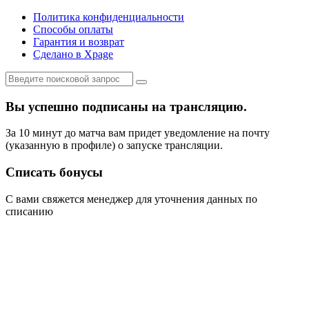
Политика конфиденциальности
Способы оплаты
Гарантия и возврат
Сделано в Xpage
Вы успешно подписаны на трансляцию.
За 10 минут до матча вам придет уведомление на почту
(указанную в профиле) о запуске трансляции.
Списать бонусы
С вами свяжется менеджер для уточнения данных по
списанию