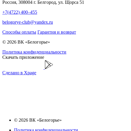
Россия, 308004 г. Белгород, ул. Щорса 51
+7(4722) 400–455
belogorye-club@yandex.ru
Способы оплаты
Гарантия и возврат
© 2026 ВК «Белогорье»
Политика конфиденциальности
Скачать приложение
Сделано в Xpage
© 2026 ВК «Белогорье»
Политика конфиденциальности