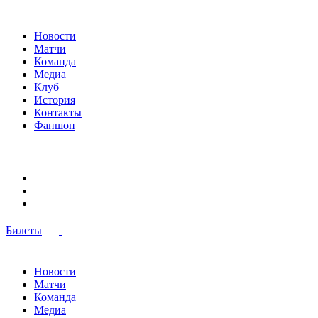
Новости
Матчи
Команда
Медиа
Клуб
История
Контакты
Фаншоп
Билеты
Новости
Матчи
Команда
Медиа