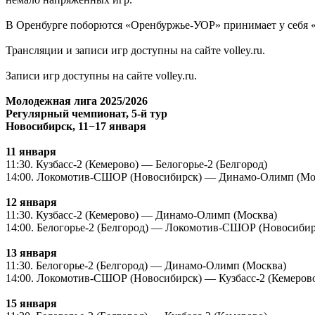
В Оренбурге поборются «Оренбуржье-УОР» принимает у себя 
Трансляции и записи игр доступны на сайте volley.ru.
Записи игр доступны на сайте volley.ru.
Молодежная лига 2025/2026
Регулярный чемпионат, 5-й тур
Новосибирск, 11−17 января
11 января
11:30. Кузбасс-2 (Кемерово) — Белогорье-2 (Белгород)
14:00. Локомотив-СШОР (Новосибирск) — Динамо-Олимп (Мо
12 января
11:30. Кузбасс-2 (Кемерово) — Динамо-Олимп (Москва)
14:00. Белогорье-2 (Белгород) — Локомотив-СШОР (Новосибир
13 января
11:30. Белогорье-2 (Белгород) — Динамо-Олимп (Москва)
14:00. Локомотив-СШОР (Новосибирск) — Кузбасс-2 (Кемеров
15 января