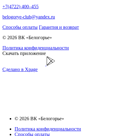
+7(4722) 400–455
belogorye-club@yandex.ru
Способы оплаты
Гарантия и возврат
© 2026 ВК «Белогорье»
Политика конфиденциальности
Скачать приложение
Сделано в Xpage
© 2026 ВК «Белогорье»
Политика конфиденциальности
Способы оплаты