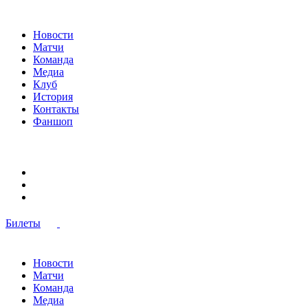
Новости
Матчи
Команда
Медиа
Клуб
История
Контакты
Фаншоп
Билеты
Новости
Матчи
Команда
Медиа