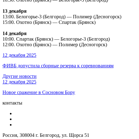
13 декабря
13:00. Белогорье-3 (Белгород) — Полимер (Десногорск)
15:00. Охотно (Брянск) — Спартак (Брянск)
14 декабря
10:00. Спартак (Брянск) — Белогорье-3 (Белгород)
12:00. Охотно (Брянск) — Полимер (Десногорск)
12 декабря 2025
ФИВБ допустила сборные резерва к соревнованиям
Другие новости
12 декабря 2025
Новое сражение в Сосновом Бору
контакты
Россия, 308004 г. Белгород, ул. Щорса 51