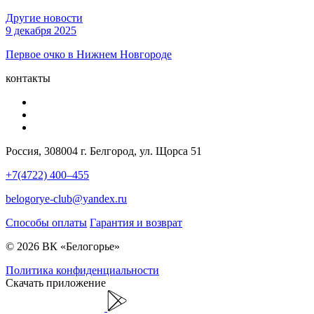
Другие новости
9 декабря 2025
Первое очко в Нижнем Новгороде
контакты
Россия, 308004 г. Белгород, ул. Щорса 51
+7(4722) 400–455
belogorye-club@yandex.ru
Способы оплаты
Гарантия и возврат
© 2026 ВК «Белогорье»
Политика конфиденциальности
Скачать приложение