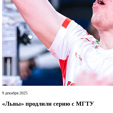
9 декабря 2025
«Львы» продлили серию с МГТУ