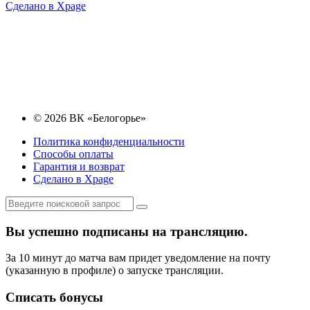
Сделано в Xpage
© 2026 ВК «Белогорье»
Политика конфиденциальности
Способы оплаты
Гарантия и возврат
Сделано в Xpage
Вы успешно подписаны на трансляцию.
За 10 минут до матча вам придет уведомление на почту
(указанную в профиле) о запуске трансляции.
Списать бонусы