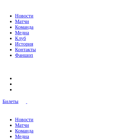
Новости
Матчи
Команда
Медиа
Клуб
История
Контакты
Фаншоп
Билеты
Новости
Матчи
Команда
Медиа