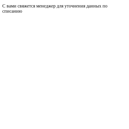
С вами свяжется менеджер для уточнения данных по
списанию