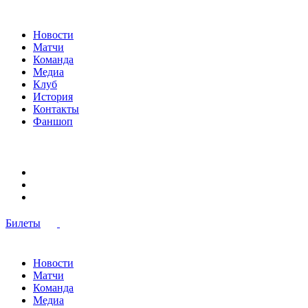
Новости
Матчи
Команда
Медиа
Клуб
История
Контакты
Фаншоп
Билеты
Новости
Матчи
Команда
Медиа