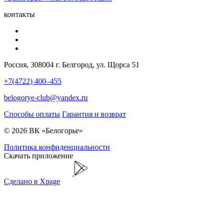
контакты
Россия, 308004 г. Белгород, ул. Щорса 51
+7(4722) 400–455
belogorye-club@yandex.ru
Способы оплаты
Гарантия и возврат
© 2026 ВК «Белогорье»
Политика конфиденциальности
Скачать приложение
Сделано в Xpage