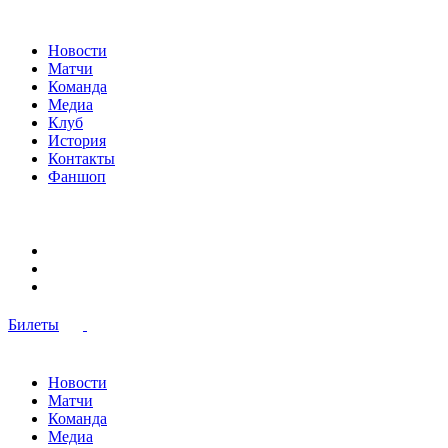
Новости
Матчи
Команда
Медиа
Клуб
История
Контакты
Фаншоп
Билеты
Новости
Матчи
Команда
Медиа