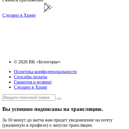
Сделано в Xpage
© 2026 ВК «Белогорье»
Политика конфиденциальности
Способы оплаты
Гарантия и возврат
Сделано в Xpage
Вы успешно подписаны на трансляцию.
За 10 минут до матча вам придет уведомление на почту
(указанную в профиле) о запуске трансляции.