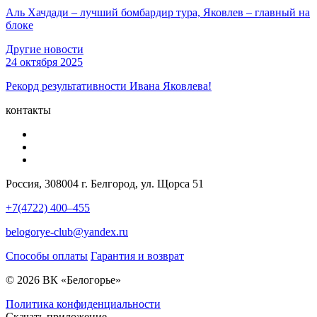
Аль Хачдади – лучший бомбардир тура, Яковлев – главный на
блоке
Другие новости
24 октября 2025
Рекорд результативности Ивана Яковлева!
контакты
Россия, 308004 г. Белгород, ул. Щорса 51
+7(4722) 400–455
belogorye-club@yandex.ru
Способы оплаты
Гарантия и возврат
© 2026 ВК «Белогорье»
Политика конфиденциальности
Скачать приложение