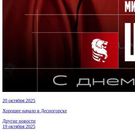
20 октября 2025
Хорошее начало в Десногорске
Другие новости
19 октября 2025