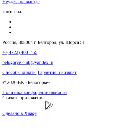
Неудача на выезде
контакты
Россия, 308004 г. Белгород, ул. Щорса 51
+7(4722) 400–455
belogorye-club@yandex.ru
Способы оплаты
Гарантия и возврат
© 2026 ВК «Белогорье»
Политика конфиденциальности
Скачать приложение
Сделано в Xpage