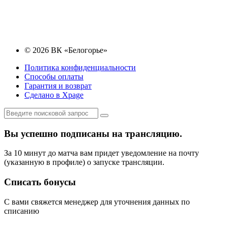
© 2026 ВК «Белогорье»
Политика конфиденциальности
Способы оплаты
Гарантия и возврат
Сделано в Xpage
Вы успешно подписаны на трансляцию.
За 10 минут до матча вам придет уведомление на почту
(указанную в профиле) о запуске трансляции.
Списать бонусы
С вами свяжется менеджер для уточнения данных по
списанию