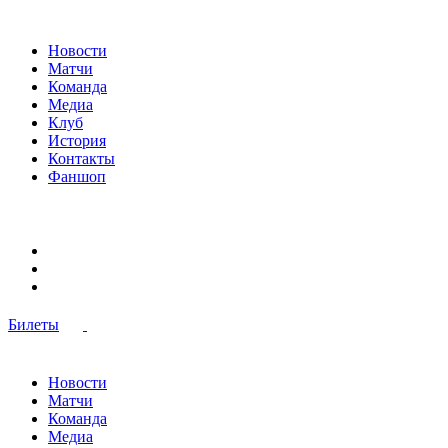
Новости
Матчи
Команда
Медиа
Клуб
История
Контакты
Фаншоп
Билеты
Новости
Матчи
Команда
Медиа