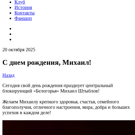
Клуб
История
Контакты
Фаншоп
20 октября 2025
С днем рождения, Михаил!
Назад
Сегодня свой день рождения празднует центральный
блокирующий «Белогорья» Михаил Штыблов!
Желаем Михаилу крепкого здоровья, счастья, семейного
благополучия, отличного настроения, мира, добра и больших
успехов в каждом деле!