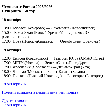
Чемпионат России 2025/2026
Суперлига. 1-й тур
18 октября
13:00. Кузбасс (Кемерово) — Локомотив (Новосибирск)
15:00. Факел Ямал (Новый Уренгой) — Динамо-ЛО
(Сосновый Бор)
17:00. Нова (Новокуйбышевск) — Оренбуржье (Оренбург)
19 октября
12:00. Енисей (Красноярск) — Газпром-Югра (ХМАО-Югра)
17:00. МГТУ (Москва) — Зенит (Санкт-Петербург)
17:00. Ярославич (Ярославль) — Динамо-Урал (Уфа)
18:00. Динамо (Москва) — Зенит-Казань (Казань)
18:00. Горький (Нижний Новгород) — Белогорье (Белгород)
18 октября 2025
Полный комплект в первый день чемпионата
Другие новости
17 октября 2025