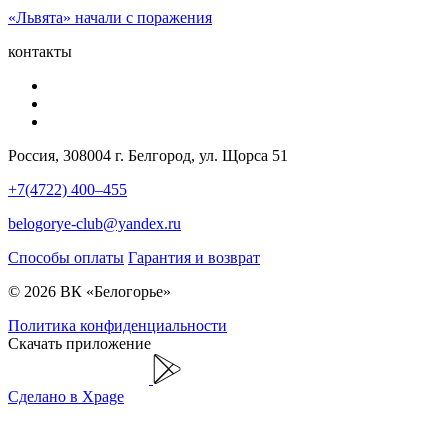
«Львята» начали с поражения
контакты
Россия, 308004 г. Белгород, ул. Щорса 51
+7(4722) 400–455
belogorye-club@yandex.ru
Способы оплаты
Гарантия и возврат
© 2026 ВК «Белогорье»
Политика конфиденциальности
Скачать приложение
Сделано в Xpage