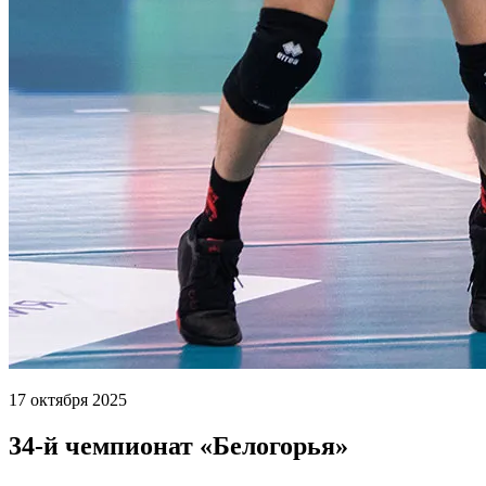
17 октября 2025
34-й чемпионат «Белогорья»