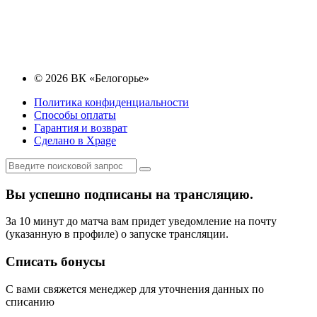
© 2026 ВК «Белогорье»
Политика конфиденциальности
Способы оплаты
Гарантия и возврат
Сделано в Xpage
Вы успешно подписаны на трансляцию.
За 10 минут до матча вам придет уведомление на почту
(указанную в профиле) о запуске трансляции.
Списать бонусы
С вами свяжется менеджер для уточнения данных по
списанию