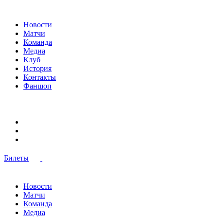
Новости
Матчи
Команда
Медиа
Клуб
История
Контакты
Фаншоп
Билеты
Новости
Матчи
Команда
Медиа