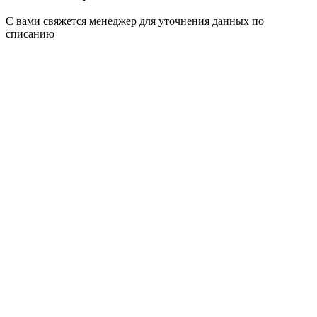
С вами свяжется менеджер для уточнения данных по
списанию