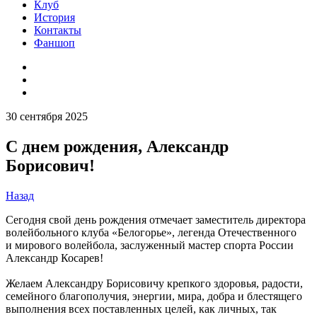
Клуб
История
Контакты
Фаншоп
30 сентября 2025
С днем рождения, Александр
Борисович!
Назад
Сегодня свой день рождения отмечает заместитель директора
волейбольного клуба «Белогорье», легенда Отечественного
и мирового волейбола, заслуженный мастер спорта России
Александр Косарев!
Желаем Александру Борисовичу крепкого здоровья, радости,
семейного благополучия, энергии, мира, добра и блестящего
выполнения всех поставленных целей, как личных, так