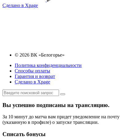
Сделано в Xpage
© 2026 ВК «Белогорье»
Политика конфиденциальности
Способы оплаты
Гарантия и возврат
Сделано в Xpage
Вы успешно подписаны на трансляцию.
За 10 минут до матча вам придет уведомление на почту
(указанную в профиле) о запуске трансляции.
Списать бонусы