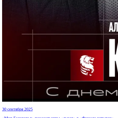
30 сентября 2025