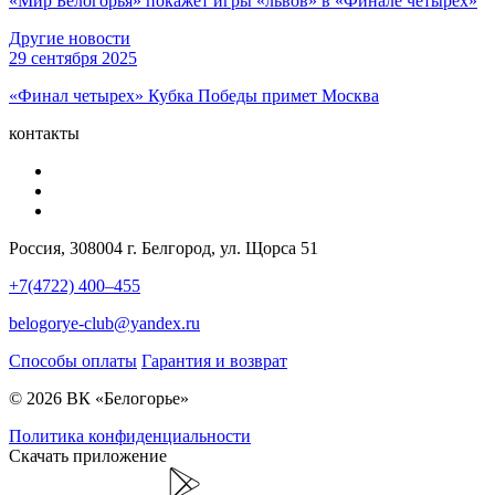
«Мир Белогорья» покажет игры «львов» в «Финале четырех»
Другие новости
29 сентября 2025
«Финал четырех» Кубка Победы примет Москва
контакты
Россия, 308004 г. Белгород, ул. Щорса 51
+7(4722) 400–455
belogorye-club@yandex.ru
Способы оплаты
Гарантия и возврат
© 2026 ВК «Белогорье»
Политика конфиденциальности
Скачать приложение