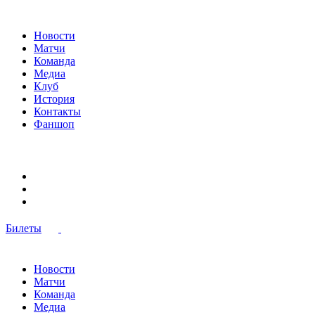
Новости
Матчи
Команда
Медиа
Клуб
История
Контакты
Фаншоп
Билеты
Новости
Матчи
Команда
Медиа