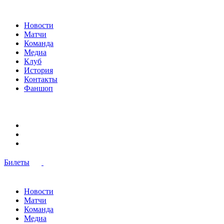
Новости
Матчи
Команда
Медиа
Клуб
История
Контакты
Фаншоп
Билеты
Новости
Матчи
Команда
Медиа