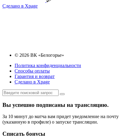
Сделано в Xpage
© 2026 ВК «Белогорье»
Политика конфиденциальности
Способы оплаты
Гарантия и возврат
Сделано в Xpage
Вы успешно подписаны на трансляцию.
За 10 минут до матча вам придет уведомление на почту
(указанную в профиле) о запуске трансляции.
Списать бонусы