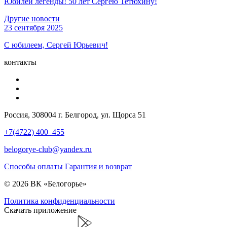
Юбилей легенды! 50 лет Сергею Тетюхину!
Другие новости
23 сентября 2025
С юбилеем, Сергей Юрьевич!
контакты
Россия, 308004 г. Белгород, ул. Щорса 51
+7(4722) 400–455
belogorye-club@yandex.ru
Способы оплаты
Гарантия и возврат
© 2026 ВК «Белогорье»
Политика конфиденциальности
Скачать приложение