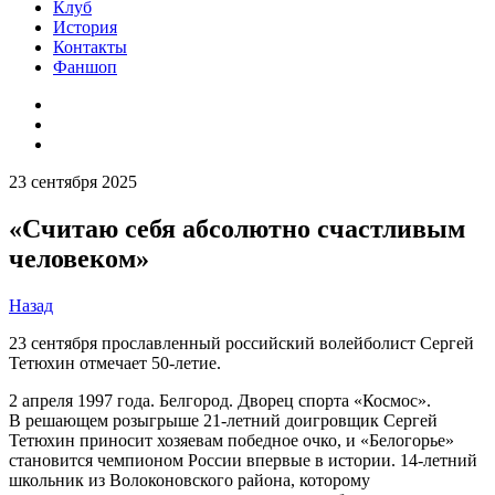
Клуб
История
Контакты
Фаншоп
23 сентября 2025
«Считаю себя абсолютно счастливым
человеком»
Назад
23 сентября прославленный российский волейболист Сергей
Тетюхин отмечает 50-летие.
2 апреля 1997 года. Белгород. Дворец спорта «Космос».
В решающем розыгрыше 21-летний доигровщик Сергей
Тетюхин приносит хозяевам победное очко, и «Белогорье»
становится чемпионом России впервые в истории. 14-летний
школьник из Волоконовского района, которому